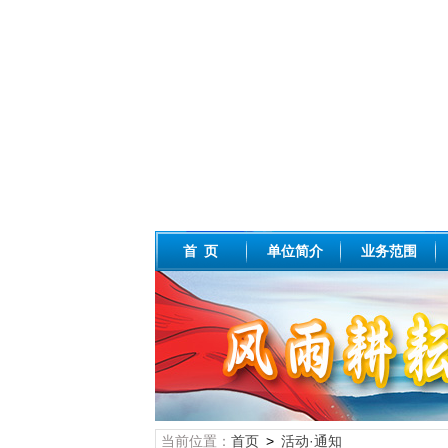
首 页
单位简介
业务范围
当前位置：
首页
>
活动·通知