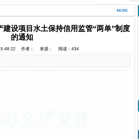
产建设项目水土保持信用监管“两单”制度
的通知
4 15:48:22 作者： 来源： 阅读：
434