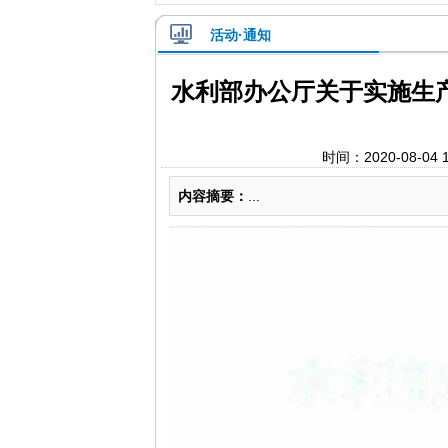
活动·通知
水利部办公厅关于实施生
时间：2020-08-0
内容摘要：
...